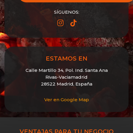
SÍGUENOS:
ESTAMOS EN
Calle Martillo 34, Pol. Ind. Santa Ana
Rivas-Vaciamadrid
28522 Madrid, España
Ver en Google Map
VENTAJAS PARA TU NEGOCIO