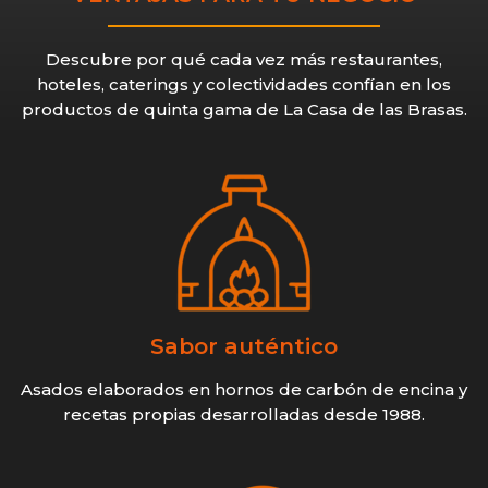
Descubre por qué cada vez más restaurantes,
hoteles, caterings y colectividades confían en los
productos de quinta gama de La Casa de las Brasas.
Sabor auténtico
Asados elaborados en hornos de carbón de encina y
recetas propias desarrolladas desde 1988.