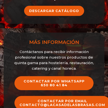
DESCARGAR CATÁLOGO
MÁS INFORMACIÓN
Contáctanos para recibir información
profesional sobre nuestros productos de
quinta gama para hostelería, restauración,
catering y canal horeca.
CONTACTAR POR WHATSAPP
650 80 41 84
CONTACTAR POR EMAIL
CONTACTO@LACASADELASBRASAS.COM