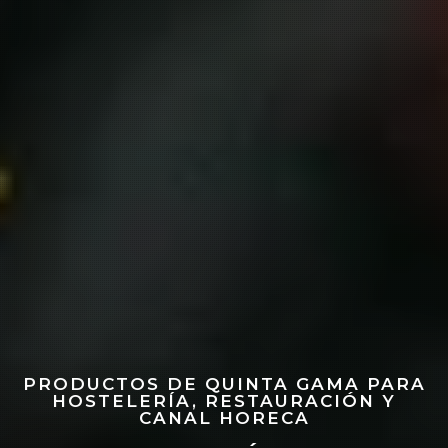
PRODUCTOS DE QUINTA GAMA PARA
HOSTELERÍA, RESTAURACIÓN Y
CANAL HORECA