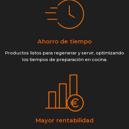
Ahorro de tiempo
Productos listos para regenerar y servir, optimizando
los tiempos de preparación en cocina.
Mayor rentabilidad