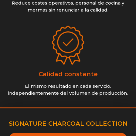
Reduce costes operativos, personal de cocina y
mermas sin renunciar a la calidad.
Calidad constante
El mismo resultado en cada servicio,
independientemente del volumen de producción.
SIGNATURE CHARCOAL COLLECTION