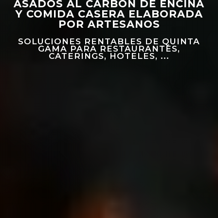
ASADOS AL CARBÓN DE ENCINA
Y COMIDA CASERA ELABORADA
POR ARTESANOS
SOLUCIONES RENTABLES DE QUINTA
GAMA PARA RESTAURANTES,
CATERINGS, HOTELES, ...