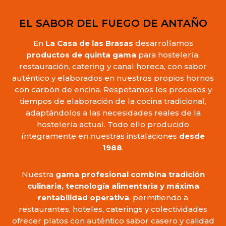
EL SABOR DEL FUEGO DE ANTAÑO
En
La Casa de las Brasas
desarrollamos
productos de quinta gama
para hostelería,
restauración, catering y canal horeca, con sabor
auténtico y elaborados en nuestros propios hornos
con carbón de encina. Respetamos los procesos y
tiempos de elaboración de la cocina tradicional,
adaptándolos a las necesidades reales de la
hostelería actual. Todo ello producido
íntegramente en nuestras instalaciones
desde
1988
.
Nuestra
gama profesional combina tradición
culinaria, tecnología alimentaria y máxima
rentabilidad operativa
, permitiendo a
restaurantes, hoteles, caterings y colectividades
ofrecer platos con auténtico sabor casero y calidad