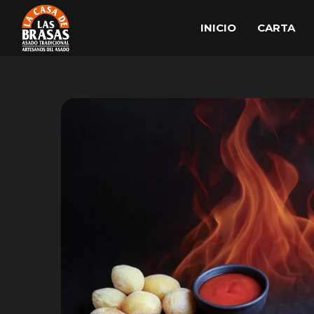
INICIO
CARTA