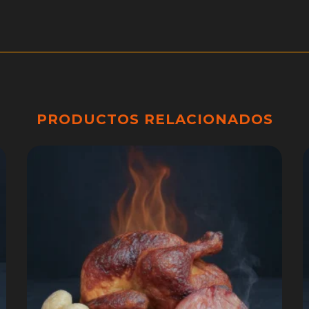
PRODUCTOS RELACIONADOS