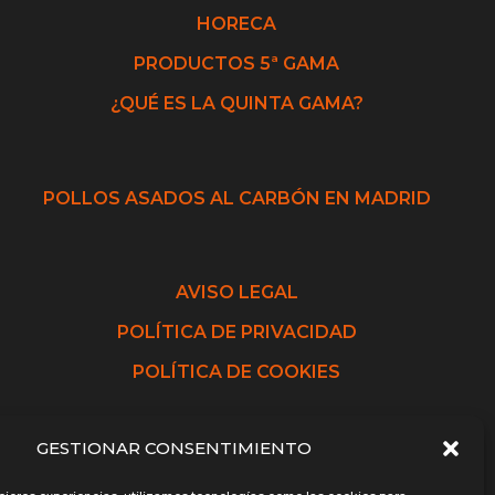
HORECA
PRODUCTOS 5ª GAMA
¿QUÉ ES LA QUINTA GAMA?
POLLOS ASADOS AL CARBÓN EN MADRID
AVISO LEGAL
POLÍTICA DE PRIVACIDAD
POLÍTICA DE COOKIES
GESTIONAR CONSENTIMIENTO