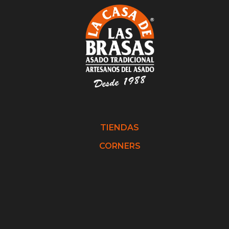
TIENDAS
CORNERS