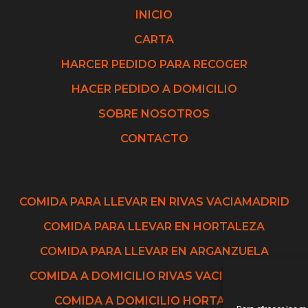
INICIO
CARTA
HARCER PEDIDO PARA RECOGER
HACER PEDIDO A DOMICILIO
SOBRE NOSOTROS
CONTACTO
COMIDA PARA LLEVAR EN RIVAS VACIAMADRID
COMIDA PARA LLEVAR EN HORTALEZA
COMIDA PARA LLEVAR EN ARGANZUELA
COMIDA A DOMICILIO RIVAS VACIAMADRID
COMIDA A DOMICILIO HORTALEZA