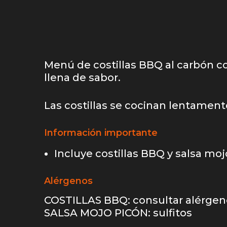
Menú de costillas BBQ al carbón c
llena de sabor.
Las costillas se cocinan lentamen
Información importante
Incluye costillas BBQ y salsa moj
Alérgenos
COSTILLAS BBQ: consultar alérgen
SALSA MOJO PICÓN: sulfitos