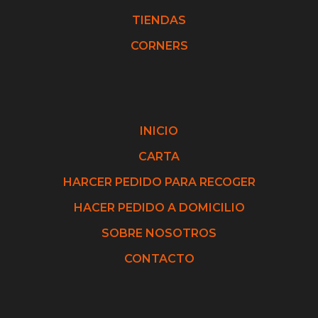
TIENDAS
CORNERS
INICIO
CARTA
HARCER PEDIDO PARA RECOGER
HACER PEDIDO A DOMICILIO
SOBRE NOSOTROS
CONTACTO