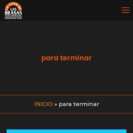
para terminar
INICIO
»
para terminar