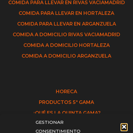
COMIDA PARA LLEVAR EN RIVAS VACIAMADRID
COMIDA PARA LLEVAR EN HORTALEZA
COMIDA PARA LLEVAR EN ARGANZUELA
COMIDA A DOMICILIO RIVAS VACIAMADRID
COMIDA A DOMICILIO HORTALEZA
COMIDA A DOMICILIO ARGANZUELA
HORECA
PRODUCTOS 5ª GAMA
¿QUÉ ES LA QUINTA GAMA?
GESTIONAR
CONSENTIMIENTO