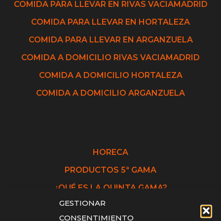
COMIDA PARA LLEVAR EN RIVAS VACIAMADRID
COMIDA PARA LLEVAR EN HORTALEZA
COMIDA PARA LLEVAR EN ARGANZUELA
COMIDA A DOMICILIO RIVAS VACIAMADRID
COMIDA A DOMICILIO HORTALEZA
COMIDA A DOMICILIO ARGANZUELA
HORECA
PRODUCTOS 5ª GAMA
¿QUÉ ES LA QUINTA GAMA?
GESTIONAR
CONSENTIMIENTO