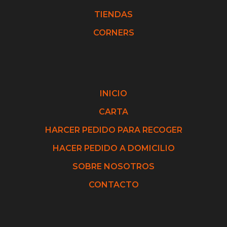
TIENDAS
CORNERS
INICIO
CARTA
HARCER PEDIDO PARA RECOGER
HACER PEDIDO A DOMICILIO
SOBRE NOSOTROS
CONTACTO