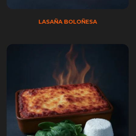
LASAÑA BOLOÑESA