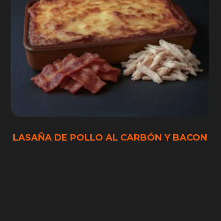
LASAÑA DE POLLO AL CARBÓN Y BACON