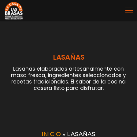
LASAÑAS
Lasañas elaboradas artesanalmente con
masa fresca, ingredientes seleccionados y
recetas tradicionales. El sabor de la cocina
casera listo para disfrutar.
INICIO
»
LASAÑAS