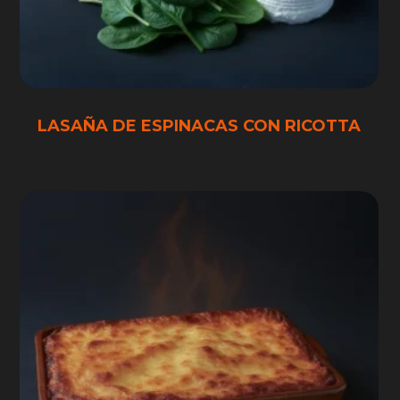
LASAÑA DE ESPINACAS CON RICOTTA