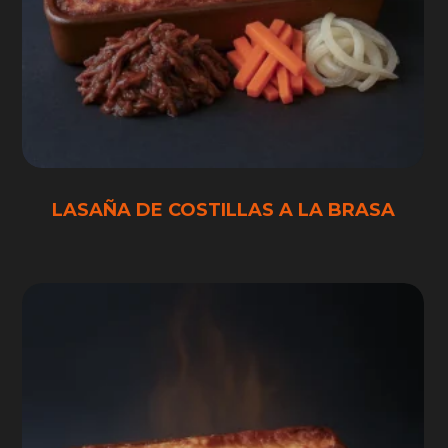
LASAÑA DE COSTILLAS A LA BRASA