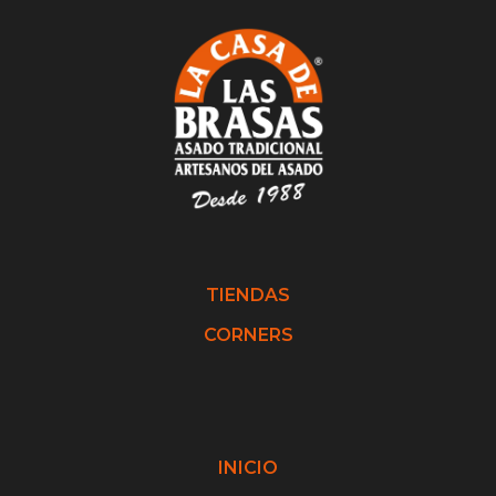
TIENDAS
CORNERS
INICIO