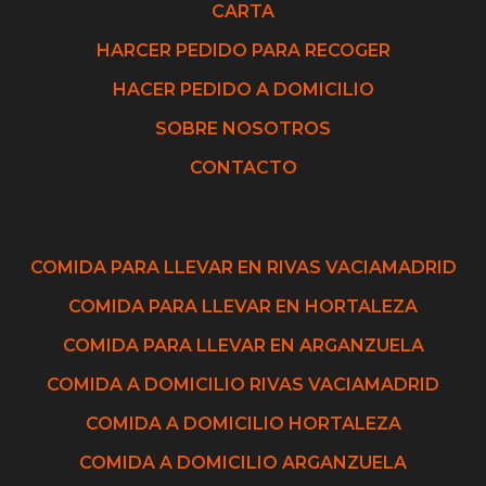
CARTA
HARCER PEDIDO PARA RECOGER
HACER PEDIDO A DOMICILIO
SOBRE NOSOTROS
CONTACTO
COMIDA PARA LLEVAR EN RIVAS VACIAMADRID
COMIDA PARA LLEVAR EN HORTALEZA
COMIDA PARA LLEVAR EN ARGANZUELA
COMIDA A DOMICILIO RIVAS VACIAMADRID
COMIDA A DOMICILIO HORTALEZA
COMIDA A DOMICILIO ARGANZUELA